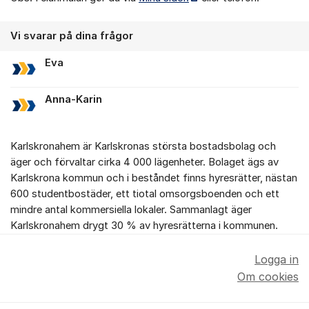
Vi svarar på dina frågor
Eva
Anna-Karin
Karlskronahem är Karlskronas största bostadsbolag och
äger och förvaltar cirka 4 000 lägenheter. Bolaget ägs av
Karlskrona kommun och i beståndet finns hyresrätter, nästan
600 studentbostäder, ett tiotal omsorgsboenden och ett
mindre antal kommersiella lokaler. Sammanlagt äger
Karlskronahem drygt 30 % av hyresrätterna i kommunen.
Logga in
Om cookies