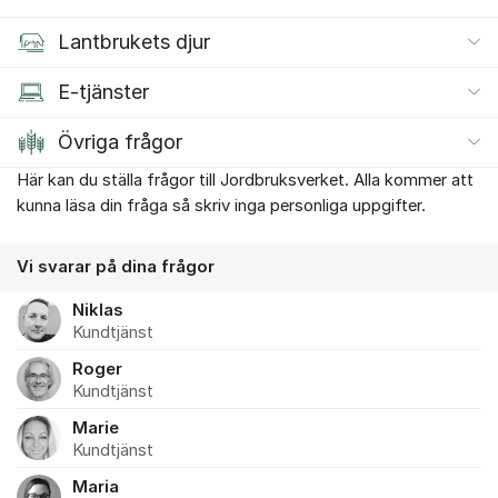
Lantbrukets djur
E-tjänster
Övriga frågor
Här kan du ställa frågor till Jordbruksverket. Alla kommer att
Om forumet
kunna läsa din fråga så skriv inga personliga uppgifter.
Vi svarar på dina frågor
Niklas
Kundtjänst
Roger
Kundtjänst
Marie
Kundtjänst
Maria