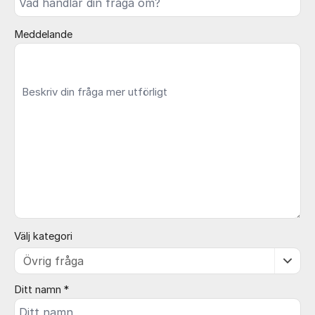
Meddelande
Välj kategori
Ditt namn *