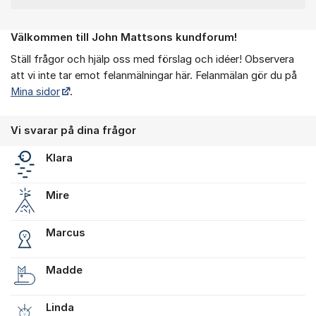
Välkommen till John Mattsons kundforum!
Om forumet
Ställ frågor och hjälp oss med förslag och idéer! Observera
att vi inte tar emot felanmälningar här. Felanmälan gör du på
Mina sidor
.
Vi svarar på dina frågor
Klara
Mire
Marcus
Madde
Linda