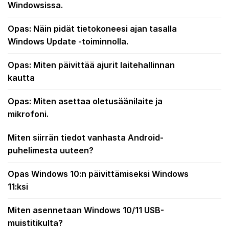
Windowsissa.
Opas: Näin pidät tietokoneesi ajan tasalla
Windows Update -toiminnolla.
Opas: Miten päivittää ajurit laitehallinnan
kautta
Opas: Miten asettaa oletusäänilaite ja
mikrofoni.
Miten siirrän tiedot vanhasta Android-
puhelimesta uuteen?
Opas Windows 10:n päivittämiseksi Windows
11:ksi
Miten asennetaan Windows 10/11 USB-
muistitikulta?