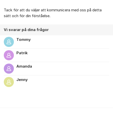
Tack för att du väljer att kommunicera med oss på detta
sätt och för din förståelse.
Vi svarar på dina frågor
Tommy
Patrik
Amanda
Jenny