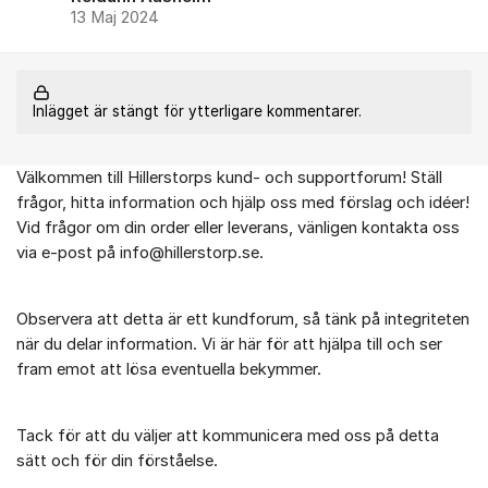
13 Maj 2024
Inlägget är stängt för ytterligare kommentarer.
Välkommen till Hillerstorps kund- och supportforum! Ställ
Om forumet
frågor, hitta information och hjälp oss med förslag och idéer!
Vid frågor om din order eller leverans, vänligen kontakta oss
via e-post på info@hillerstorp.se.
Observera att detta är ett kundforum, så tänk på integriteten
när du delar information. Vi är här för att hjälpa till och ser
fram emot att lösa eventuella bekymmer.
Tack för att du väljer att kommunicera med oss på detta
sätt och för din förståelse.