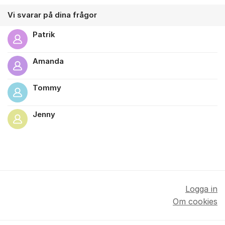
Vi svarar på dina frågor
Patrik
Amanda
Tommy
Jenny
Logga in
Om cookies