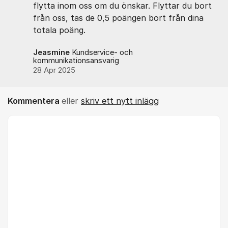
flytta inom oss om du önskar. Flyttar du bort
från oss, tas de 0,5 poängen bort från dina
totala poäng.
Jeasmine
Kundservice- och
kommunikationsansvarig
28 Apr 2025
Kommentera
eller
skriv ett nytt inlägg
Kommentar *