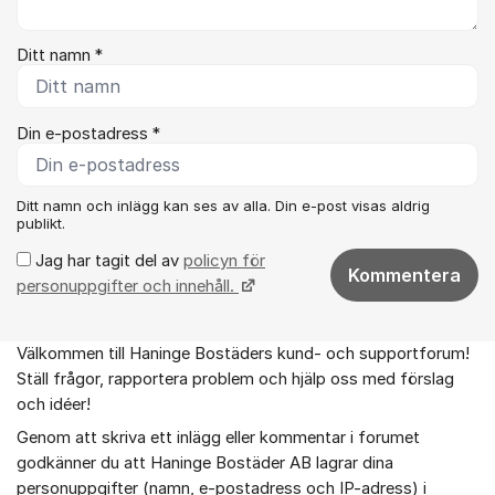
Ditt namn *
Din e-postadress *
Ditt namn och inlägg kan ses av alla. Din e-post visas aldrig
publikt.
Jag har tagit del av
policyn för
Kommentera
personuppgifter och innehåll.
Välkommen till Haninge Bostäders kund- och supportforum!
Om forumet
Ställ frågor, rapportera problem och hjälp oss med förslag
och idéer!
Genom att skriva ett inlägg eller kommentar i forumet
godkänner du att Haninge Bostäder AB lagrar dina
personuppgifter (namn, e-postadress och IP-adress) i