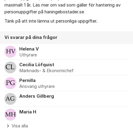
maximalt 1 år. Läs mer om vad som gäller för hantering av
personuppgifter på haningebostader.se
Tänk på att inte lämna ut personliga uppgifter.
Vi svarar på dina frågor
Helena V
Uthyrare
Cecilia Löfquist
Marknads- & Ekonomichef
Pernilla
Ansvarig uthyrare
Anders Gillberg
Maria H
Visa alla