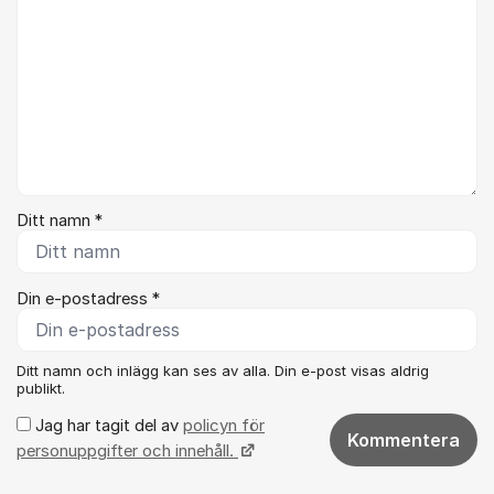
Ditt namn *
Din e-postadress *
Ditt namn och inlägg kan ses av alla. Din e-post visas aldrig
publikt.
Jag har tagit del av
policyn för
Kommentera
personuppgifter och innehåll.