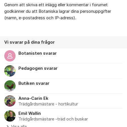
Genom att skriva ett inlägg eller kommentar i forumet
godkänner du att Botaniska lagrar dina personuppgifter
(namn, e-postadress och IP-adress).
Vi svarar på dina frågor
Botanisten svarar
Pedagogen svarar
Butiken svarar
Anna-Carin Ek
Trädgårdsmästare - hortikultur
Emil Wallin
Trädgårdsmästare -träd och buskar
Visa alla