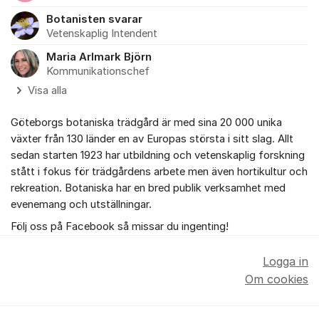
Botanisten svarar
Vetenskaplig Intendent
Maria Arlmark Björn
Kommunikationschef
Visa alla
Göteborgs botaniska trädgård är med sina 20 000 unika
växter från 130 länder en av Europas största i sitt slag. Allt
sedan starten 1923 har utbildning och vetenskaplig forskning
stått i fokus för trädgårdens arbete men även hortikultur och
rekreation. Botaniska har en bred publik verksamhet med
evenemang och utställningar.
Följ oss på Facebook så missar du ingenting!
Logga in
Om cookies