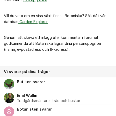
Svampar -
Svampguiden
Vill du veta om en viss växt finns i Botaniska? Sök då i vår
databas
Garden Explorer
Genom att skriva ett inlägg eller kommentar i forumet
godkänner du att Botaniska lagrar dina personuppgifter
(namn, e-postadress och IP-adress).
Vi svarar på dina frågor
Butiken svarar
Emil Wallin
Trädgårdsmästare -träd och buskar
Botanisten svarar