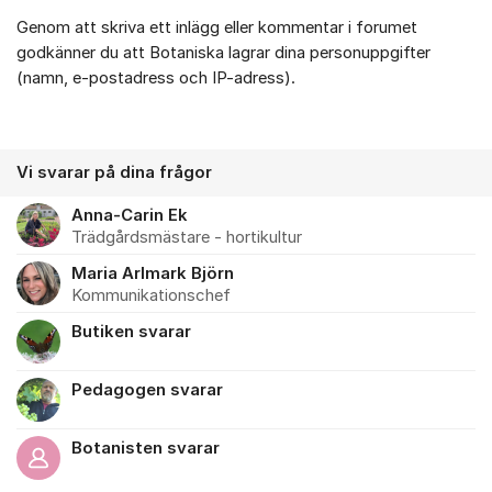
Genom att skriva ett inlägg eller kommentar i forumet
godkänner du att Botaniska lagrar dina personuppgifter
(namn, e-postadress och IP-adress).
Vi svarar på dina frågor
Anna-Carin Ek
Trädgårdsmästare - hortikultur
Maria Arlmark Björn
Kommunikationschef
Butiken svarar
Pedagogen svarar
Botanisten svarar