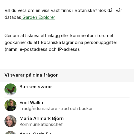
Vill du veta om en viss växt finns i Botaniska? Sök då i vår
databas
Garden Explorer
Genom att skriva ett inlägg eller kommentar i forumet
godkänner du att Botaniska lagrar dina personuppgifter
(namn, e-postadress och IP-adress).
Vi svarar på dina frågor
Butiken svarar
Emil Wallin
Trädgårdsmästare -träd och buskar
Maria Arlmark Björn
Kommunikationschef