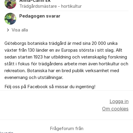
Anna-Carin Ek
Trädgårdsmästare - hortikultur
Pedagogen svarar
Visa alla
Göteborgs botaniska trädgård är med sina 20 000 unika
växter från 130 länder en av Europas största i sitt slag. Allt
sedan starten 1923 har utbildning och vetenskaplig forskning
stått i fokus för trädgårdens arbete men även hortikultur och
rekreation. Botaniska har en bred publik verksamhet med
evenemang och utställningar.
Följ oss på Facebook så missar du ingenting!
Logga in
Om cookies
Frågeforum från