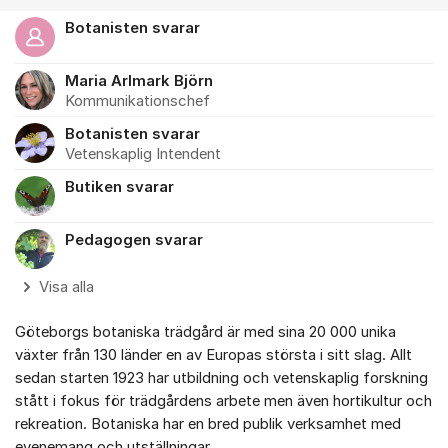
Botanisten svarar
Maria Arlmark Björn
Kommunikationschef
Botanisten svarar
Vetenskaplig Intendent
Butiken svarar
Pedagogen svarar
Visa alla
Göteborgs botaniska trädgård är med sina 20 000 unika
växter från 130 länder en av Europas största i sitt slag. Allt
sedan starten 1923 har utbildning och vetenskaplig forskning
stått i fokus för trädgårdens arbete men även hortikultur och
rekreation. Botaniska har en bred publik verksamhet med
evenemang och utställningar.