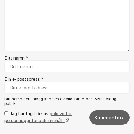
Ditt namn *
Din e-postadress *
Ditt namn och inlägg kan ses av alla. Din e-post visas aldrig
publikt.
Jag har tagit del av
policyn för
Kommentera
personuppgifter och innehåll.