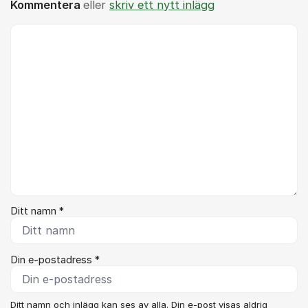
Kommentera
eller
skriv ett nytt inlägg
Kommentar *
Ditt namn *
Din e-postadress *
Ditt namn och inlägg kan ses av alla. Din e-post visas aldrig