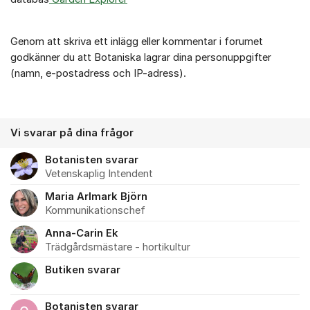
Genom att skriva ett inlägg eller kommentar i forumet
godkänner du att Botaniska lagrar dina personuppgifter
(namn, e-postadress och IP-adress).
Vi svarar på dina frågor
Botanisten svarar
Vetenskaplig Intendent
Maria Arlmark Björn
Kommunikationschef
Anna-Carin Ek
Trädgårdsmästare - hortikultur
Butiken svarar
Botanisten svarar