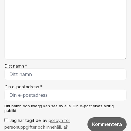
Ditt namn *
Din e-postadress *
Ditt namn och inlägg kan ses av alla. Din e-post visas aldrig
publikt.
Jag har tagit del av
policyn för
Kommentera
personuppgifter och innehåll.