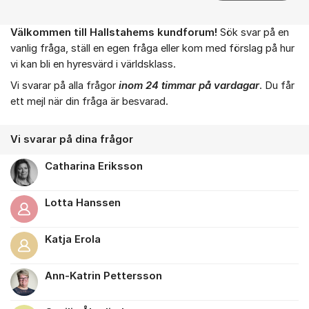
Välkommen till Hallstahems kundforum!
Sök svar på en
Om forumet
vanlig fråga, ställ en egen fråga eller kom med förslag på hur
vi kan bli en hyresvärd i världsklass.
Vi svarar på alla frågor
inom 24 timmar på vardagar
. Du får
ett mejl när din fråga är besvarad.
Vi svarar på dina frågor
Catharina Eriksson
Lotta Hanssen
Katja Erola
Ann-Katrin Pettersson