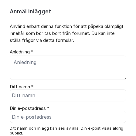
Anmäl inlägget
Använd enbart denna funktion för att påpeka olämpligt
innehåll som bör tas bort från forumet. Du kan inte
ställa frågor via detta formulär.
Anledning *
Ditt namn *
Din e-postadress *
Ditt namn och inlägg kan ses av alla. Din e-post visas aldrig
publikt.