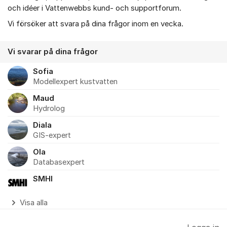
och idéer i Vattenwebbs kund- och supportforum.
Vi försöker att svara på dina frågor inom en vecka.
Vi svarar på dina frågor
Sofia
Modellexpert kustvatten
Maud
Hydrolog
Diala
GIS-expert
Ola
Databasexpert
SMHI
Visa alla