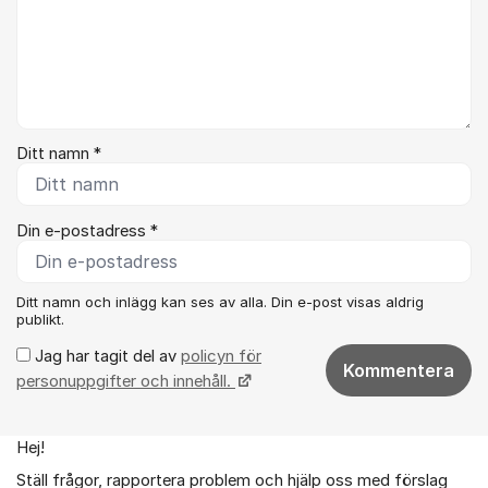
Ditt namn *
Din e-postadress *
Ditt namn och inlägg kan ses av alla. Din e-post visas aldrig
publikt.
Jag har tagit del av
policyn för
Kommentera
personuppgifter och innehåll.
Hej!
Om forumet
Ställ frågor, rapportera problem och hjälp oss med förslag