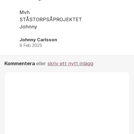
Mvh
STÅSTORPSÅPROJEKTET
Johnny
Johnny Carlsson
9 Feb 2025
Kommentera
eller
skriv ett nytt inlägg
Kommentar *