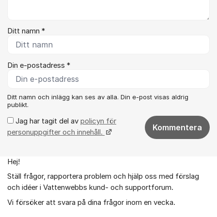
Ditt namn *
Din e-postadress *
Ditt namn och inlägg kan ses av alla. Din e-post visas aldrig
publikt.
Jag har tagit del av
policyn för
Kommentera
personuppgifter och innehåll.
Hej!
Om forumet
Ställ frågor, rapportera problem och hjälp oss med förslag
och idéer i Vattenwebbs kund- och supportforum.
Vi försöker att svara på dina frågor inom en vecka.