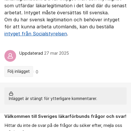
som utfärdar läkarlegitimation i det land där du senast
arbetat. Intyget måste översättas till svenska.
Om du har svensk legitimation och behöver intyget
för att kunna arbeta utomlands, kan du beställa
intyget från Socialstyrelsen
.
Uppdaterad
27 mar 2025
Följ inlägget
0
Inlägget är stängt för ytterligare kommentarer.
Välkommen till Sveriges läkarförbunds frågor och svar!
Om forumet
Hittar du inte de svar på de frågor du söker efter, mejla oss