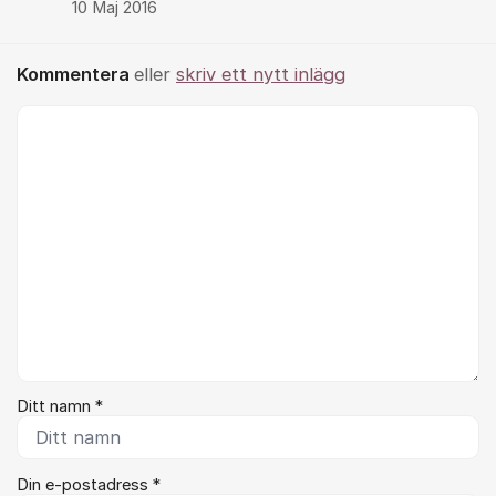
10 Maj 2016
Kommentera
eller
skriv ett nytt inlägg
Kommentar *
Ditt namn *
Din e-postadress *