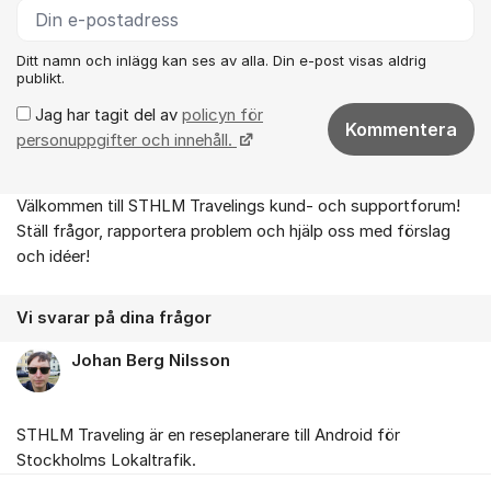
Ditt namn och inlägg kan ses av alla. Din e-post visas aldrig
publikt.
Jag har tagit del av
policyn för
Kommentera
personuppgifter och innehåll.
Välkommen till STHLM Travelings kund- och supportforum!
Om forumet
Ställ frågor, rapportera problem och hjälp oss med förslag
och idéer!
Vi svarar på dina frågor
Johan Berg Nilsson
STHLM Traveling är en reseplanerare till Android för
Stockholms Lokaltrafik.