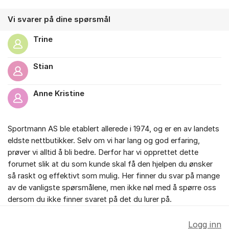
Vi svarer på dine spørsmål
Trine
Stian
Anne Kristine
Sportmann AS ble etablert allerede i 1974, og er en av landets
eldste nettbutikker. Selv om vi har lang og god erfaring,
prøver vi alltid å bli bedre. Derfor har vi opprettet dette
forumet slik at du som kunde skal få den hjelpen du ønsker
så raskt og effektivt som mulig. Her finner du svar på mange
av de vanligste spørsmålene, men ikke nøl med å spørre oss
dersom du ikke finner svaret på det du lurer på.
Logg inn