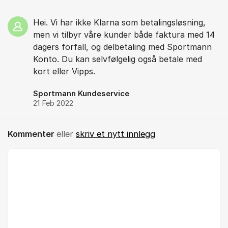
Hei. Vi har ikke Klarna som betalingsløsning,
men vi tilbyr våre kunder både faktura med 14
dagers forfall, og delbetaling med Sportmann
Konto. Du kan selvfølgelig også betale med
kort eller Vipps.
Sportmann Kundeservice
21 Feb 2022
Kommenter
eller
skriv et nytt innlegg
Kommentar *