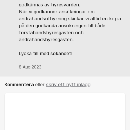
godkännas av hyresvärden.
När vi godkänner ansökningar om
andrahandsuthyrning skickar vi alltid en kopia
på den godkända ansökningen till både
förstahandshyresgästen och
andrahandshyresgästen.
Lycka till med sökandet!
8 Aug 2023
Kommentera
eller
skriv ett nytt inlägg
Kommentar *