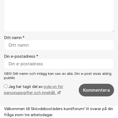
Ditt namn *
Din e-postadress *
OBS! Ditt namn och inlägg kan ses av alla. Din e-post visas aldrig
publikt.
Jag har tagit del av
policyn för
Kommentera
personuppgifter och innehåll.
Välkommen till Skövdebostäders kundforum! Vi svarar på din
Om forumet
fråga inom tre arbetsdagar.