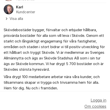
Karl
Kundcenter
Visa alla
Skövdebostäder bygger, förvaltar och erbjuder hållbara,
prisvärda bostäder för alla som vill leva i Skövde. Genom ett
starkt och långsiktigt engagemang för våra fastigheter,
områden och staden i stort bidrar vi till positiv utveckling för
ett hållbart och tryggt Skövde. Vi är medlemmar av Sveriges
Allmännytta och ägs av Skövde Stadshus AB som i sin tur
ägs av Skövde kommun. Vi har drygt 5 700 bostäder och är
Skövdes största hyresvärd.
Våra drygt 100 medarbetare arbetar nära våra kunder, och
tillsammans skapar vi trygga och trivsamma hem för alla.
Hem för dig. Nu och i framtiden.
Logga in
Om cookies