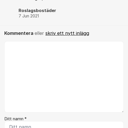
Roslagsbostäder
7 Jun 2021
Kommentera
eller
skriv ett nytt inlägg
Kommentar *
Ditt namn *