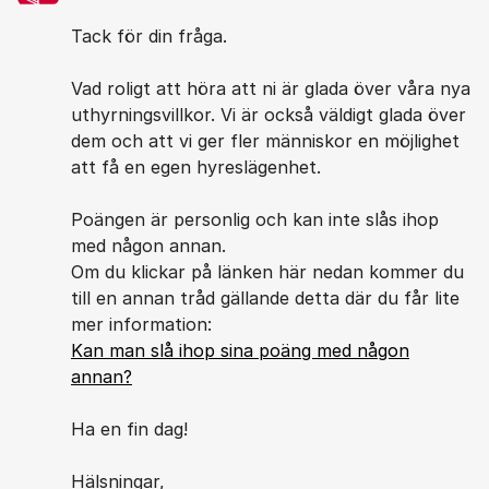
Tack för din fråga.
Vad roligt att höra att ni är glada över våra nya
uthyrningsvillkor. Vi är också väldigt glada över
dem och att vi ger fler människor en möjlighet
att få en egen hyreslägenhet.
Poängen är personlig och kan inte slås ihop
med någon annan.
Om du klickar på länken här nedan kommer du
till en annan tråd gällande detta där du får lite
mer information:
Kan man slå ihop sina poäng med någon
annan?
Ha en fin dag!
Hälsningar,