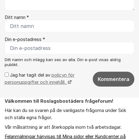
Ditt namn *
Din e-postadress *
Ditt namn och inlägg kan ses av alla. Din e-post visas aldrig
publikt.
Jag har tagit del av
policyn för
Kommentera
personuppgifter och innehåll.
Välkommen till Roslagsbostäders frågeforum!
Om forumet
Här kan du se svaren på de vanligaste frågorna under Sök
och ställa egna frågor.
Vår målsättning är att återkoppla inom två arbetsdagar.
Felanmälningar hänvisas till Mina sidor eller Kundcenter på