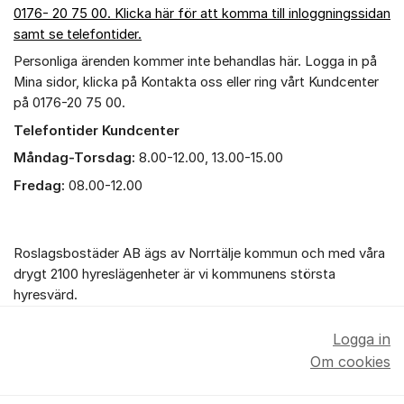
0176- 20 75 00. Klicka här för att komma till inloggningssidan
samt se telefontider.
Personliga ärenden kommer inte behandlas här. Logga in på
Mina sidor, klicka på Kontakta oss eller ring vårt Kundcenter
på 0176-20 75 00.
Telefontider Kundcenter
Måndag-Torsdag:
8.00-12.00, 13.00-15.00
Fredag:
08.00-12.00
Roslagsbostäder AB ägs av Norrtälje kommun och med våra
drygt 2100 hyreslägenheter är vi kommunens största
hyresvärd.
Logga in
Om cookies