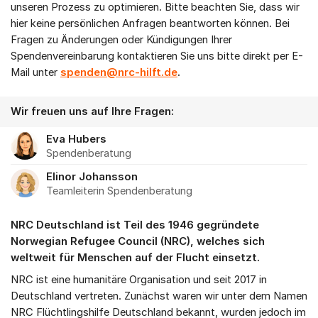
unseren Prozess zu optimieren. Bitte beachten Sie, dass wir
hier keine persönlichen Anfragen beantworten können. Bei
Fragen zu Änderungen oder Kündigungen Ihrer
Spendenvereinbarung kontaktieren Sie uns bitte direkt per E-
Mail unter
spenden@nrc-hilft.de
.
Wir freuen uns auf Ihre Fragen:
Eva Hubers
Spendenberatung
Elinor Johansson
Teamleiterin Spendenberatung
NRC Deutschland ist Teil des 1946 gegründete
Norwegian Refugee Council (NRC), welches sich
weltweit für Menschen auf der Flucht einsetzt.
NRC ist eine humanitäre Organisation und seit 2017 in
Deutschland vertreten. Zunächst waren wir unter dem Namen
NRC Flüchtlingshilfe Deutschland bekannt, wurden jedoch im