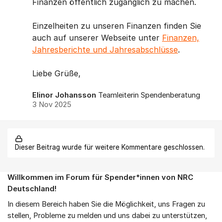
Finanzen öffentlich zugänglich zu machen.
Einzelheiten zu unseren Finanzen finden Sie
auch auf unserer Webseite unter
Finanzen,
Jahresberichte und Jahresabschlüsse
.
Liebe Grüße,
Elinor Johansson
Teamleiterin Spendenberatung
3 Nov 2025
Dieser Beitrag wurde für weitere Kommentare geschlossen.
Willkommen im Forum für Spender*innen von NRC
Über das Forum
Deutschland!
In diesem Bereich haben Sie die Möglichkeit, uns Fragen zu
stellen, Probleme zu melden und uns dabei zu unterstützen,