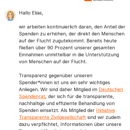
Hallo Elias,
wir arbeiten kontinuierlich daran, den Anteil der
Spenden zu erhöhen, der direkt den Menschen
auf der Flucht zugutekommt. Bereits heute
fließen über 90 Prozent unserer gesamten
Einnahmen unmittelbar in die Unterstützung
von Menschen auf der Flucht.
Transparenz gegenüber unseren
Spender*innen ist uns ein sehr wichtiges
Anliegen. Wir sind daher Mitglied im
Deutschen
Spendenrat
, der sich für die transparente,
nachhaltige und effiziente Behandlung von
Spenden einsetzt. Als Mitglied der
Initiative
Transparente Zivilgesellschaft
sind wir zudem
dazu verpflichtet, Informationen über unsere