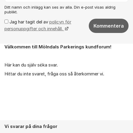
Ditt namn och inlägg kan ses av alla. Din e-post visas aldrig
publikt.
Jag har tagit del av
policyn för
Kommentera
personuppgifter och innehåll.
Välkommen till Mölndals Parkerings kundforum!
Om forumet
Här kan du själv söka svar.
Hittar du inte svaret, fråga oss så återkommer vi.
Vi svarar på dina frågor