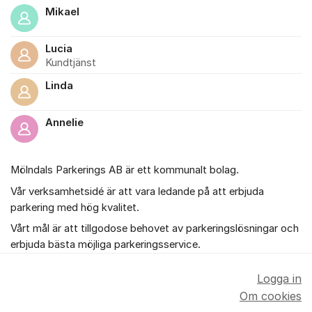
Mikael
Lucia
Kundtjänst
Linda
Annelie
Mölndals Parkerings AB är ett kommunalt bolag.
Vår verksamhetsidé är att vara ledande på att erbjuda
parkering med hög kvalitet.
Vårt mål är att tillgodose behovet av parkeringslösningar och
erbjuda bästa möjliga parkeringsservice.
Logga in
Om cookies