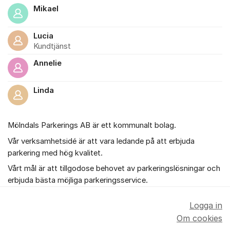
Mikael
Lucia
Kundtjänst
Annelie
Linda
Mölndals Parkerings AB är ett kommunalt bolag.
Vår verksamhetsidé är att vara ledande på att erbjuda
parkering med hög kvalitet.
Vårt mål är att tillgodose behovet av parkeringslösningar och
erbjuda bästa möjliga parkeringsservice.
Logga in
Om cookies