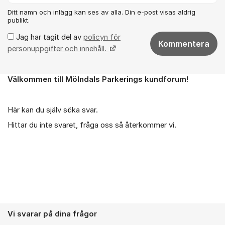
Ditt namn och inlägg kan ses av alla. Din e-post visas aldrig
publikt.
Jag har tagit del av
policyn för
Kommentera
personuppgifter och innehåll.
Välkommen till Mölndals Parkerings kundforum!
Om forumet
Här kan du själv söka svar.
Hittar du inte svaret, fråga oss så återkommer vi.
Vi svarar på dina frågor