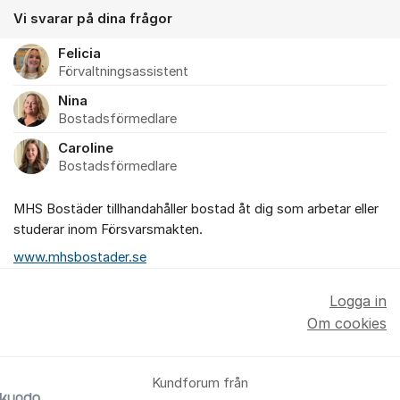
Vi svarar på dina frågor
Felicia
Förvaltningsassistent
Nina
Bostadsförmedlare
Caroline
Bostadsförmedlare
MHS Bostäder tillhandahåller bostad åt dig som arbetar eller
studerar inom Försvarsmakten.
www.mhsbostader.se
Logga in
Om cookies
Kundforum från