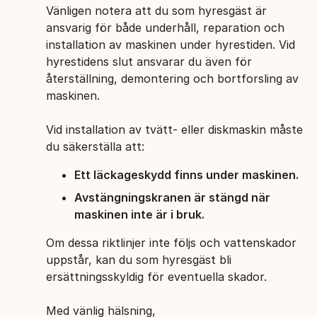
Vänligen notera att du som hyresgäst är
ansvarig för både underhåll, reparation och
installation av maskinen under hyrestiden. Vid
hyrestidens slut ansvarar du även för
återställning, demontering och bortforsling av
maskinen.
Vid installation av tvätt- eller diskmaskin måste
du säkerställa att:
Ett läckageskydd finns under maskinen.
Avstängningskranen är stängd när
maskinen inte är i bruk.
Om dessa riktlinjer inte följs och vattenskador
uppstår, kan du som hyresgäst bli
ersättningsskyldig för eventuella skador.
Med vänlig hälsning,