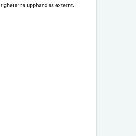
stigheterna upphandlas externt.