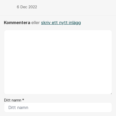
6 Dec 2022
Kommentera
eller
skriv ett nytt inlägg
Kommentar *
Ditt namn *