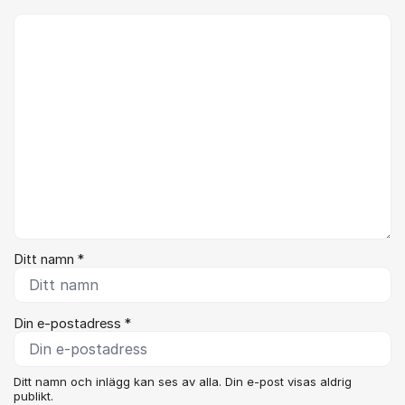
Kommentar *
Ditt namn *
Din e-postadress *
Ditt namn och inlägg kan ses av alla. Din e-post visas aldrig
publikt.