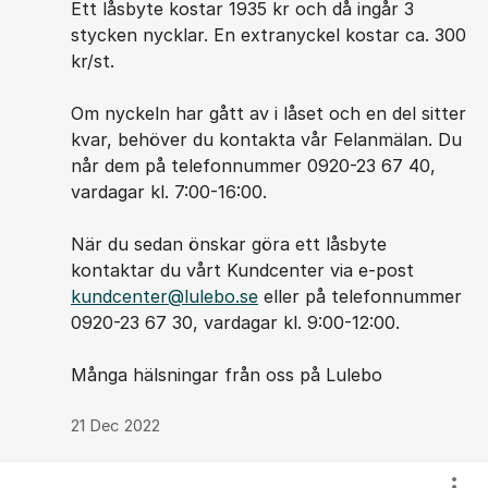
Ett låsbyte kostar 1935 kr och då ingår 3
stycken nycklar. En extranyckel kostar ca. 300
kr/st.
Om nyckeln har gått av i låset och en del sitter
kvar, behöver du kontakta vår Felanmälan. Du
når dem på telefonnummer 0920-23 67 40,
vardagar kl. 7:00-16:00.
När du sedan önskar göra ett låsbyte
kontaktar du vårt Kundcenter via e-post
kundcenter@lulebo.se
eller på telefonnummer
0920-23 67 30, vardagar kl. 9:00-12:00.
Många hälsningar från oss på Lulebo
21 Dec 2022