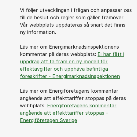
Vi följer utvecklingen i frågan och anpassar oss
till de beslut och regler som gäller framöver.
Vår webbplats uppdateras så snart det finns
ny information.
Läs mer om Energimarknadsinspektionens
kommentar på deras webbplats:
Ei har fått i
uppdrag att ta fram en ny modell för
effektavgifter och upphäva befintliga
föreskrifter - Energimarknadsinspektionen
Läs mer om Energiföretagens kommentar
angående att effekttariffer stoppas på deras
webbplats:
Energiföretagens kommentar
angående att effekttariffer stoppas -
Energiföretagen Sverige