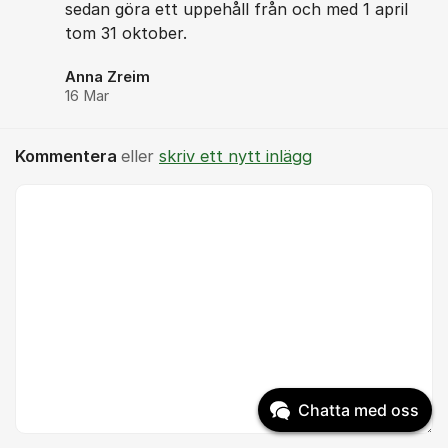
sedan göra ett uppehåll från och med 1 april
tom 31 oktober.
Anna Zreim
16 Mar
Kommentera
eller
skriv ett nytt inlägg
Kommentar *
Chatta med oss