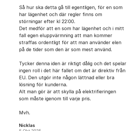
Så hur ska detta gå till egentligen, för en som
har lägenhet och där regler finns om
störningar efter kl 22:00.
Det medför att en som har lägenhet och i mitt
fall egen eluppvärmning att man kommer
straffas ordentligt för att man använder elen
på de tider som den är som mest använd.
Tycker denna iden är riktigt dålig och det spelar
ingen roll i det här fallet om det är direktiv från
EU. Den utgör inte någon lättnad eller bra
lösning för kunderna.
Alt man gör är att skylla på elektrifieringen
som måste igenom till varje pris.
Mvh.
Nicklas