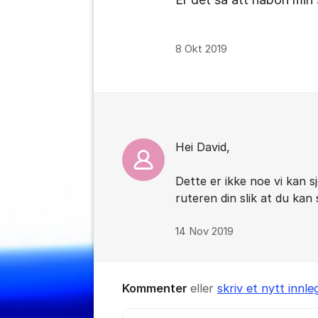
8 Okt 2019
Kommentarer
Hei David,
Dette er ikke noe vi kan 
ruteren din slik at du kan
14 Nov 2019
Kommenter
eller
skriv et nytt innle
Kommentar *