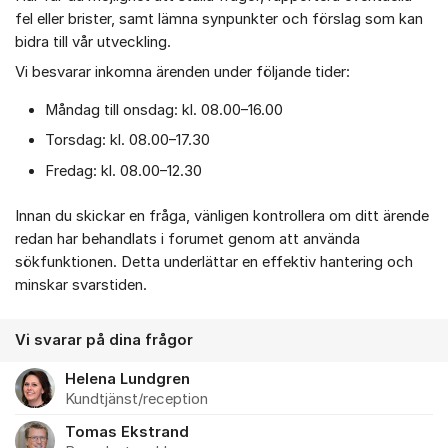
fel eller brister, samt lämna synpunkter och förslag som kan
bidra till vår utveckling.
Vi besvarar inkomna ärenden under följande tider:
Måndag till onsdag: kl. 08.00–16.00
Torsdag: kl. 08.00–17.30
Fredag: kl. 08.00–12.30
Innan du skickar en fråga, vänligen kontrollera om ditt ärende
redan har behandlats i forumet genom att använda
sökfunktionen. Detta underlättar en effektiv hantering och
minskar svarstiden.
Vi svarar på dina frågor
Helena Lundgren
Kundtjänst/reception
Tomas Ekstrand