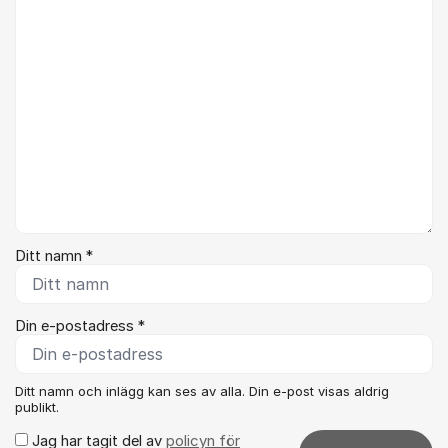
Ditt namn *
Din e-postadress *
Ditt namn och inlägg kan ses av alla. Din e-post visas aldrig
publikt.
Jag har tagit del av
policyn för