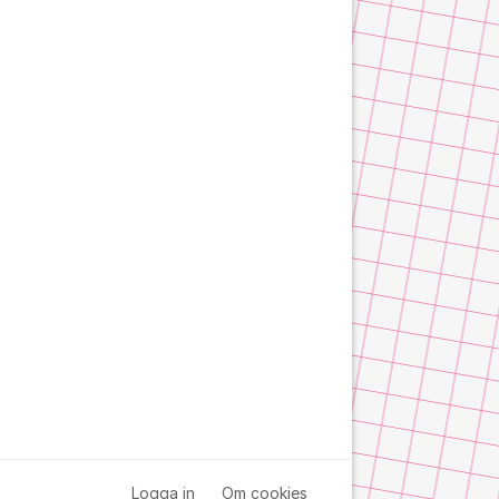
Logga in
Om cookies