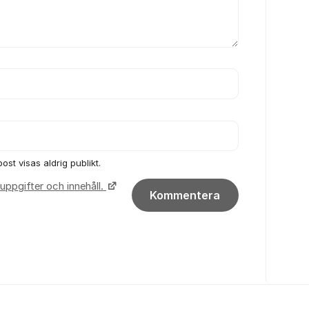
ost visas aldrig publikt.
uppgifter och innehåll.
Kommentera