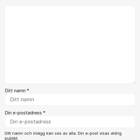
Kommentar *
Ditt namn *
Din e-postadress *
Ditt namn och inlägg kan ses av alla. Din e-post visas aldrig
publikt.