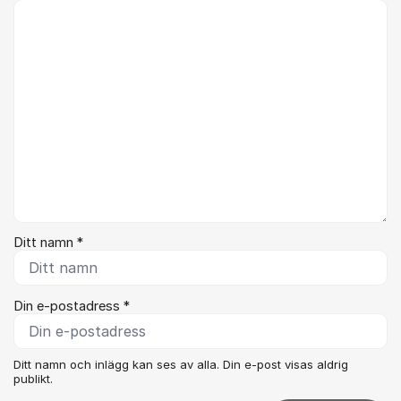
Kommentar *
Ditt namn *
Din e-postadress *
Ditt namn och inlägg kan ses av alla. Din e-post visas aldrig
publikt.