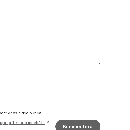
ost visas aldrig publikt.
uppgifter och innehåll.
Kommentera