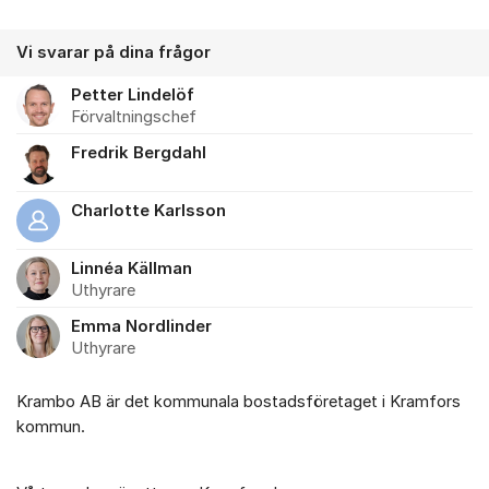
Vi svarar på dina frågor
Petter Lindelöf
Förvaltningschef
Fredrik Bergdahl
Charlotte Karlsson
Linnéa Källman
Uthyrare
Emma Nordlinder
Uthyrare
Krambo AB är det kommunala bostadsföretaget i Kramfors
kommun.