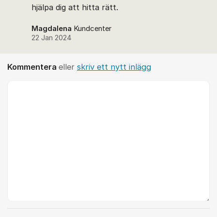
hjälpa dig att hitta rätt.
Magdalena
Kundcenter
22 Jan 2024
Kommentera
eller
skriv ett nytt inlägg
Kommentar *