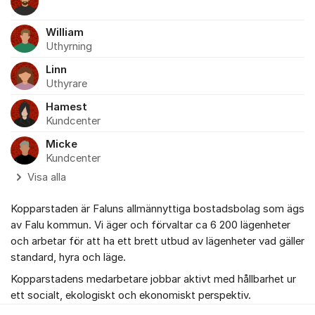
William
Uthyrning
Linn
Uthyrare
Hamest
Kundcenter
Micke
Kundcenter
Visa alla
Kopparstaden är Faluns allmännyttiga bostadsbolag som ägs
av Falu kommun. Vi äger och förvaltar ca 6 200 lägenheter
och arbetar för att ha ett brett utbud av lägenheter vad gäller
standard, hyra och läge.
Kopparstadens medarbetare jobbar aktivt med hållbarhet ur
ett socialt, ekologiskt och ekonomiskt perspektiv.