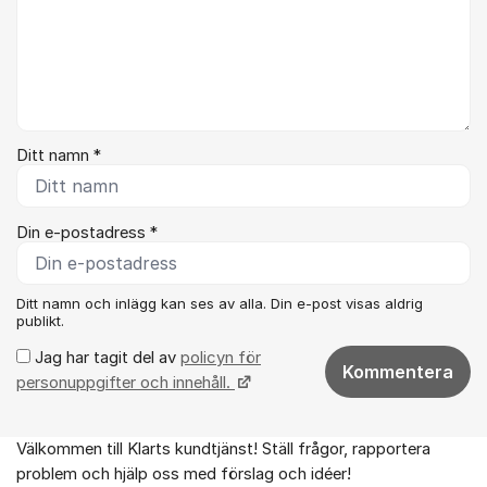
Ditt namn *
Din e-postadress *
Ditt namn och inlägg kan ses av alla. Din e-post visas aldrig
publikt.
Jag har tagit del av
policyn för
Kommentera
personuppgifter och innehåll.
Välkommen till Klarts kundtjänst! Ställ frågor, rapportera
Om forumet
problem och hjälp oss med förslag och idéer!