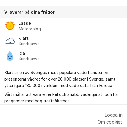
Vi svarar på dina frågor
Lasse
Meteorolog
Klart
Kundtjänst
Ida
Kundtjänst
Klart är en av Sveriges mest populära vädertjänster. Vi
presenterar vädret för över 20.000 platser i Sverige, samt
ytterligare 180.000 i världen, med väderdata från Foreca.
Vårt mål är att vara en enkel och snabb vädertjänst, och ha
prognoser med hög träffsäkerhet.
Logga in
Om cookies