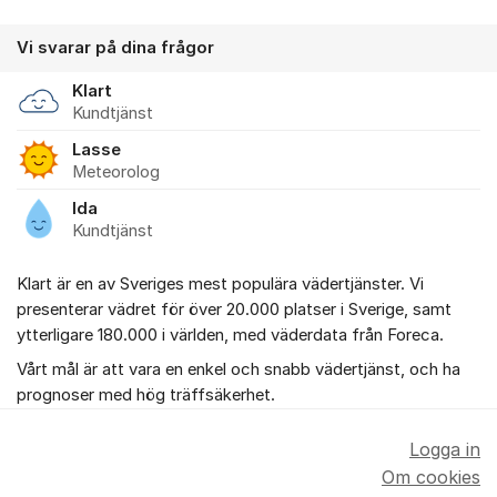
Vi svarar på dina frågor
Klart
Kundtjänst
Lasse
Meteorolog
Ida
Kundtjänst
Klart är en av Sveriges mest populära vädertjänster. Vi
presenterar vädret för över 20.000 platser i Sverige, samt
ytterligare 180.000 i världen, med väderdata från Foreca.
Vårt mål är att vara en enkel och snabb vädertjänst, och ha
prognoser med hög träffsäkerhet.
Logga in
Om cookies