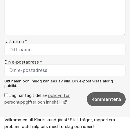
Ditt namn *
Din e-postadress *
Ditt namn och inlägg kan ses av alla. Din e-post visas aldrig
publikt.
Jag har tagit del av
policyn för
Kommentera
personuppgifter och innehåll.
Välkommen till Klarts kundtjänst! Ställ frågor, rapportera
Om forumet
problem och hjälp oss med förslag och idéer!