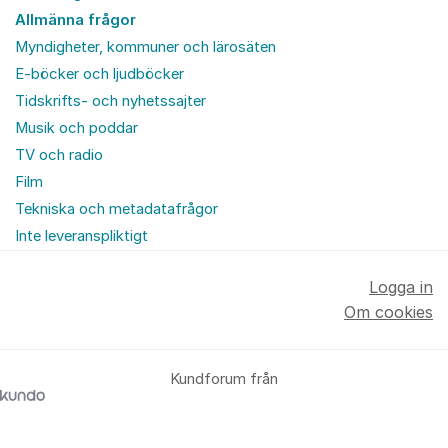
Allmänna frågor
Myndigheter, kommuner och lärosäten
E-böcker och ljudböcker
Tidskrifts- och nyhetssajter
Musik och poddar
TV och radio
Film
Tekniska och metadatafrågor
Inte leveranspliktigt
Logga in
Om cookies
Kundforum från