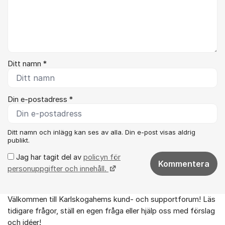
Ditt namn *
Din e-postadress *
Ditt namn och inlägg kan ses av alla. Din e-post visas aldrig
publikt.
Jag har tagit del av
policyn för
Kommentera
personuppgifter och innehåll.
Välkommen till Karlskogahems kund- och supportforum! Läs
Om forumet
tidigare frågor, ställ en egen fråga eller hjälp oss med förslag
och idéer!