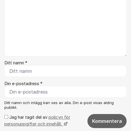
Ditt namn *
Din e-postadress *
Ditt namn och inlägg kan ses av alla. Din e-post visas aldrig
publikt.
Jag har tagit del av
policyn för
Kommentera
personuppgifter och innehåll.