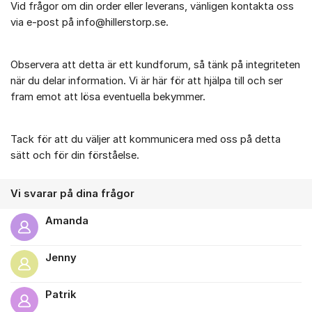
Vid frågor om din order eller leverans, vänligen kontakta oss
via e-post på info@hillerstorp.se.
Observera att detta är ett kundforum, så tänk på integriteten
när du delar information. Vi är här för att hjälpa till och ser
fram emot att lösa eventuella bekymmer.
Tack för att du väljer att kommunicera med oss på detta
sätt och för din förståelse.
Vi svarar på dina frågor
Amanda
Jenny
Patrik