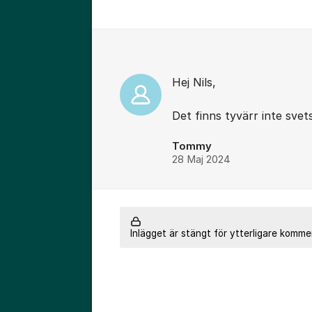
Kommentarer
Hej Nils,
Det finns tyvärr inte svets
Tommy
28 Maj 2024
Inlägget är stängt för ytterligare komme