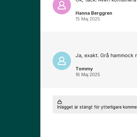
Hanna Berggren
15 Maj 2025
Ja, exakt. Grå hammock 
Tommy
16 Maj 2025
Inlägget är stängt för ytterligare komme